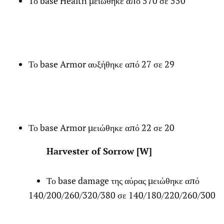
Το base Health μειώθηκε από 570 σε 550
Το base Armor αυξήθηκε από 27 σε 29
Το base Armor μειώθηκε από 22 σε 20
Harvester of Sorrow [W]
Το base damage της αύρας μειώθηκε από
140/200/260/320/380 σε 140/180/220/260/300