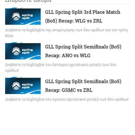
GLL Spring Split 3rd Place Match
(Bo5) Recap: WLG vs ZRL
Διαβάστε τα highlights της αναμέτρησης των δύο ομάδων για την τρίτη
θέση
GLL Spring Split Semifinals (Bo5)
Recap: ANO vs WLG
Διαβάστε τα highlights του δεύτερου ημιτελικού μεταξύ των δύο
ομάδων
GLL Spring Split Semifinals (Bo5)
Recap: GSMC vs ZRL
Διαβάστε τα highlights του πρώτου ημιτελικού μεταξύ των δύο ομάδων