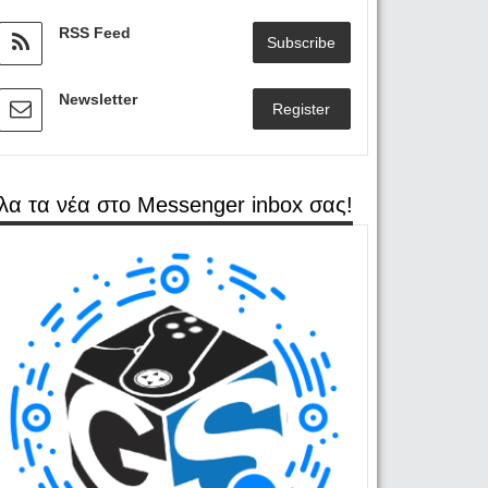
RSS Feed
Subscribe
Newsletter
Register
λα τα νέα στο Messenger inbox σας!