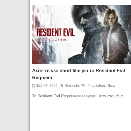
Δείτε το νέο short film για το Resident Evil
Requiem
Φεβ 03, 2026
Nintendo
,
PC
,
Playstation
,
Xbox
To Resident Evil Requiem κυκλοφορεί μέσα στο μήνα