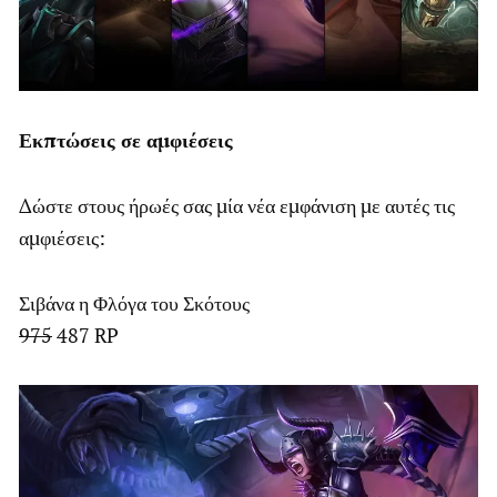
Εκπτώσεις σε αμφιέσεις
Δώστε στους ήρωές σας μία νέα εμφάνιση με αυτές τις
αμφιέσεις:
Σιβάνα η Φλόγα του Σκότους
975
487 RP