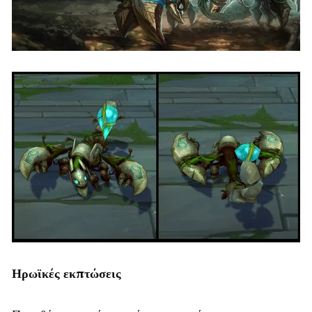
Ηρωϊκές εκπτώσεις