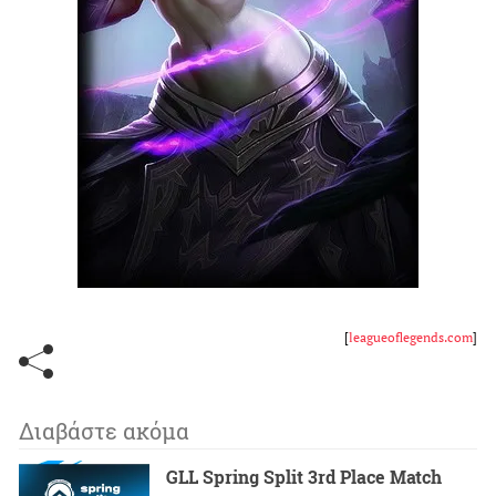
[
leagueoflegends.com
]
Διαβάστε ακόμα
GLL Spring Split 3rd Place Match