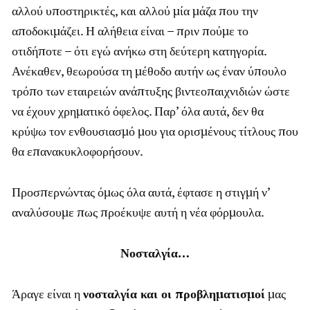
αλλού υποστηρικτές, και αλλού μία μάζα που την
αποδοκιμάζει. Η αλήθεια είναι – πριν πούμε το
οτιδήποτε – ότι εγώ ανήκω στη δεύτερη κατηγορία.
Ανέκαθεν, θεωρούσα τη μέθοδο αυτήν ως έναν ύπουλο
τρόπο των εταιρειών ανάπτυξης βιντεοπαιχνιδιών ώστε
να έχουν χρηματικό όφελος. Παρ’ όλα αυτά, δεν θα
κρύψω τον ενθουσιασμό μου για ορισμένους τίτλους που
θα επανακυκλοφορήσουν.
Προσπερνώντας όμως όλα αυτά, έφτασε η στιγμή ν’
αναλύσουμε πως προέκυψε αυτή η νέα φόρμουλα.
Νοσταλγία…
Άραγε είναι η
νοσταλγία και οι προβληματισμοί
μας