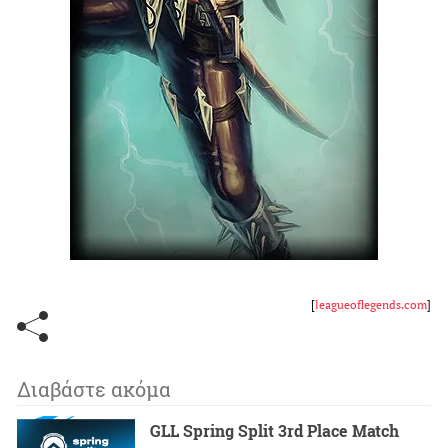
[
leagueoflegends.com
]
Διαβάστε ακόμα
GLL Spring Split 3rd Place Match