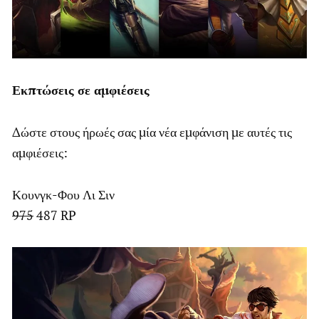
Εκπτώσεις σε αμφιέσεις
Δώστε στους ήρωές σας μία νέα εμφάνιση με αυτές τις
αμφιέσεις:
Κουνγκ-Φου Λι Σιν
975
487 RP