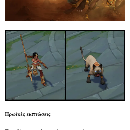
Ηρωϊκές εκπτώσεις