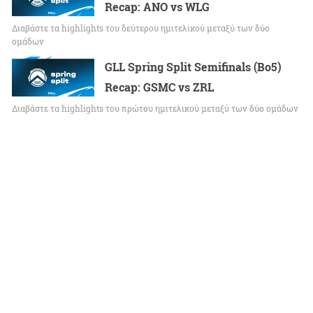
Recap: ANO vs WLG
Διαβάστε τα highlights του δεύτερου ημιτελικού μεταξύ των δύο
ομάδων
GLL Spring Split Semifinals (Bo5)
Recap: GSMC vs ZRL
Διαβάστε τα highlights του πρώτου ημιτελικού μεταξύ των δύο ομάδων