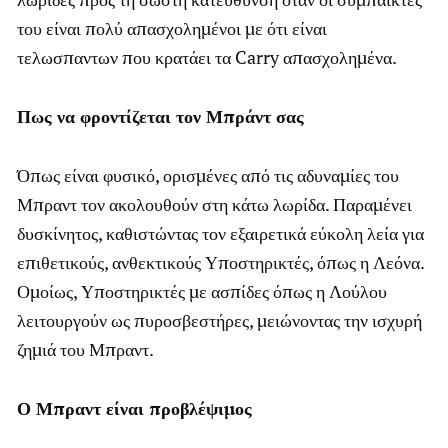
του είναι πολύ απασχολημένοι με ότι είναι
τελωσπαντων που κρατάει τα Carry απασχολημένα.
Πως να φροντίζεται τον Μπράντ σας
Όπως είναι φυσικό, ορισμένες από τις αδυναμίες του
Μπραντ τον ακολουθούν στη κάτω λωρίδα. Παραμένει
δυσκίνητος, καθιστώντας τον εξαιρετικά εύκολη λεία για
επιθετικούς, ανθεκτικούς Υποστηρικτές, όπως η Λεόνα.
Ομοίως, Υποστηρικτές με ασπίδες όπως η Λούλου
λειτουργούν ως πυροσβεστήρες, μειώνοντας την ισχυρή
ζημιά του Μπραντ.
Ο Μπραντ είναι προβλέψιμος