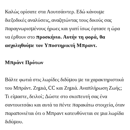
Καλώς ορίσατε στα Αουτσάιντερ. Εδώ κάνουμε
διεξοδικές αναλύσεις, αναζητώντας τους δικούς σας
παραγνωρισμένους ήρωες και γιατί ίσως έφτασε η ώρα
να έρθουν στο
προσκήνιο. Αυτήν τη φορά, θα
ασχοληθούμε τον Υποστηρικτή Μπραντ.
Μπράντ Πρότων
Βάλτε φωτιά στις λωρίδες διδύμου με τα χαρακτηριστικά
του Μπράντ. Ζημιά, CC και Ζημιά. Αναπλήρωση Ζωής;
Τι είμαστε, δειλοί; Δώστε στο σκοπευτή σας ένα
σαντουιτσάκι και αυτά τα πέντε παρακάτω στοιχεία, όταν
παραπονιέται ότι ο Μπραντ κατευθύνεται σε μια λωρίδα
διδύμου.