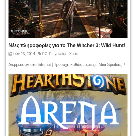
Νέες πληροφορίες για το The Witcher 3: Wild Hunt!
Ιούν 23, 2014
PC
,
Playstation
,
Xbox
Διέρρευσαν στο Internet [Προσοχή καθώς περιέχει Mini-Spoilers] !