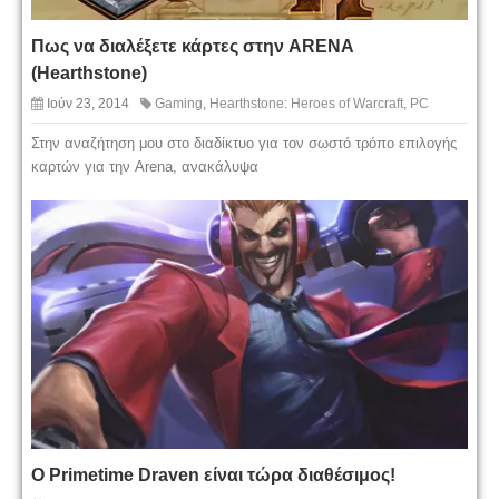
Πως να διαλέξετε κάρτες στην ARENA
(Hearthstone)
Ιούν 23, 2014
Gaming
,
Hearthstone: Heroes of Warcraft
,
PC
Στην αναζήτηση μου στο διαδίκτυο για τον σωστό τρόπο επιλογής
καρτών για την Arena, ανακάλυψα
Ο Primetime Draven είναι τώρα διαθέσιμος!