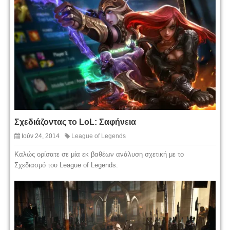
Σχεδιάζοντας το LoL: Σαφήνεια
Ιούν 24, 2014
League of Legends
Καλώς ορίσατε σε μία εκ βαθέων ανάλυση σχετική με το
Σχεδιασμό του League of Legends.