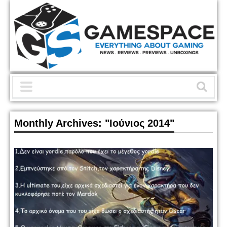
Monthly Archives:
"Ιούνιος 2014"