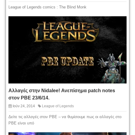
League of Legends comics : The Blind Monk
Αλλαγές στην Nidalee! Ανεπίσημα patch notes
στον PBE 23/6/14.
Ιούν 24, 2014
League of Legends
Δείτε τις αλλαγές στον PBE – να θυμίσουμε πως οι αλλαγές στο
PBE είναι υπό