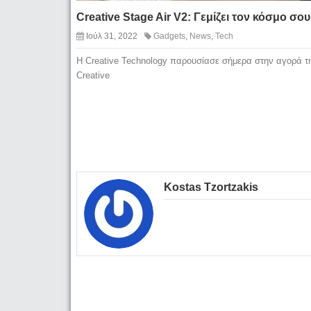
Creative Stage Air V2: Γεμίζει τον κόσμο σου
Ιούλ 31, 2022
Gadgets
,
News
,
Tech
Η Creative Technology παρουσίασε σήμερα στην αγορά τ
Creative
Kostas Tzortzakis