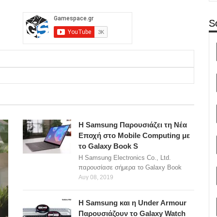
S
Η Samsung Παρουσιάζει τη Νέα
Εποχή στο Mobile Computing με
το Galaxy Book S
Η Samsung Electronics Co., Ltd.
παρουσίασε σήμερα το Galaxy Book
Αυγ 08, 2019
Η Samsung και η Under Armour
Παρουσιάζουν το Galaxy Watch