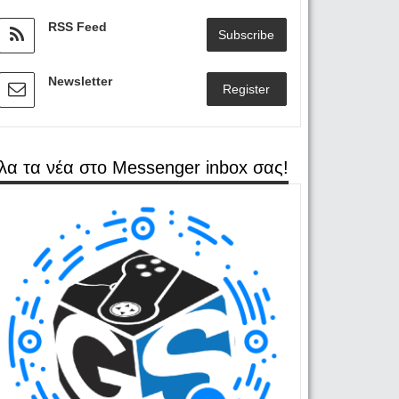
RSS Feed
Subscribe
Newsletter
Register
λα τα νέα στο Messenger inbox σας!