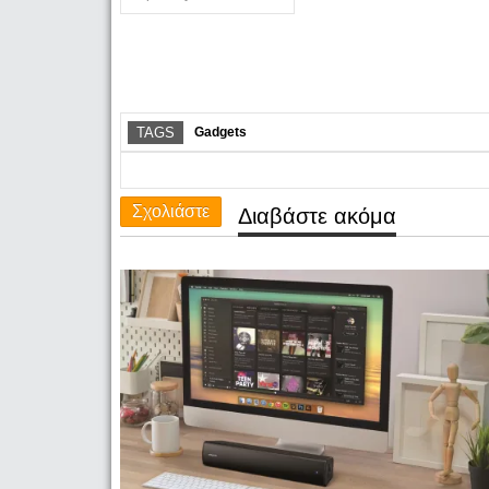
TAGS
Gadgets
Σχολιάστε
Διαβάστε ακόμα