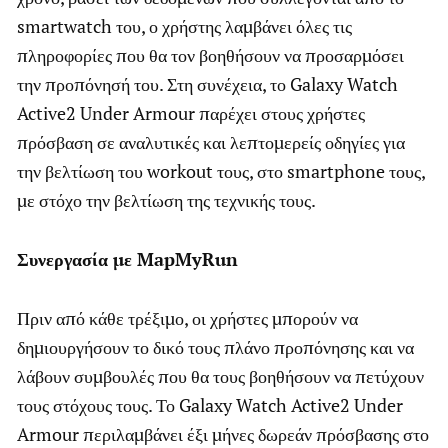
smartwatch του, ο χρήστης λαμβάνει όλες τις
πληροφορίες που θα τον βοηθήσουν να προσαρμόσει
την προπόνησή του. Στη συνέχεια, το Galaxy Watch
Active2 Under Armour παρέχει στους χρήστες
πρόσβαση σε αναλυτικές και λεπτομερείς οδηγίες για
την βελτίωση του workout τους, στο smartphone τους,
με στόχο την βελτίωση της τεχνικής τους.
Συνεργασία με
MapMyRun
Πριν από κάθε τρέξιμο, οι χρήστες μπορούν να
δημιουργήσουν το δικό τους πλάνο προπόνησης και να
λάβουν συμβουλές που θα τους βοηθήσουν να πετύχουν
τους στόχους τους. Το Galaxy Watch Active2 Under
Armour περιλαμβάνει έξι μήνες δωρεάν πρόσβασης στο