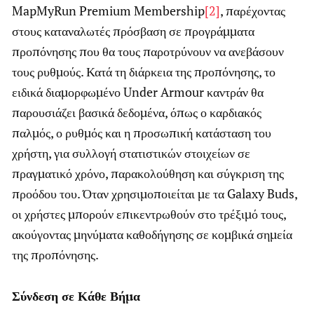
MapMyRun Premium Membership
[2]
, παρέχοντας
στους καταναλωτές πρόσβαση σε προγράμματα
προπόνησης που θα τους παροτρύνουν να ανεβάσουν
τους ρυθμούς. Κατά τη διάρκεια της προπόνησης, το
ειδικά διαμορφωμένο Under Armour καντράν θα
παρουσιάζει βασικά δεδομένα, όπως ο καρδιακός
παλμός, ο ρυθμός και η προσωπική κατάσταση του
χρήστη, για συλλογή στατιστικών στοιχείων σε
πραγματικό χρόνο, παρακολούθηση και σύγκριση της
προόδου του. Όταν χρησιμοποιείται με τα Galaxy Buds,
οι χρήστες μπορούν επικεντρωθούν στο τρέξιμό τους,
ακούγοντας μηνύματα καθοδήγησης σε κομβικά σημεία
της προπόνησης.
Σύνδεση σε Κάθε Βήμα