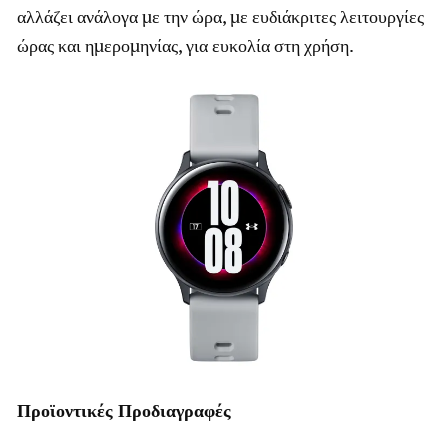
αλλάζει ανάλογα με την ώρα, με ευδιάκριτες λειτουργίες
ώρας και ημερομηνίας, για ευκολία στη χρήση.
Προϊοντικές Προδιαγραφές