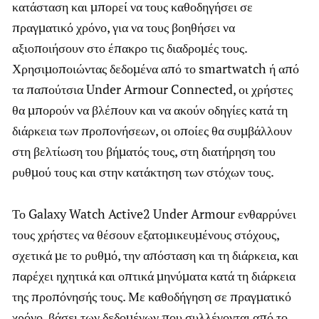
κατάσταση και μπορεί να τους καθοδηγήσει σε
πραγματικό χρόνο, για να τους βοηθήσει να
αξιοποιήσουν στο έπακρο τις διαδρομές τους.
Χρησιμοποιώντας δεδομένα από το smartwatch ή από
τα παπούτσια Under Armour Connected, οι χρήστες
θα μπορούν να βλέπουν και να ακούν οδηγίες κατά τη
διάρκεια των προπονήσεων, οι οποίες θα συμβάλλουν
στη βελτίωση του βήματός τους, στη διατήρηση του
ρυθμού τους και στην κατάκτηση των στόχων τους.
Το Galaxy Watch Active2 Under Armour ενθαρρύνει
τους χρήστες να θέσουν εξατομικευμένους στόχους,
σχετικά με το ρυθμό, την απόσταση και τη διάρκεια, και
παρέχει ηχητικά και οπτικά μηνύματα κατά τη διάρκεια
της προπόνησής τους. Με καθοδήγηση σε πραγματικό
χρόνο, βάσει των δεδομένων που συλλέγονται από το