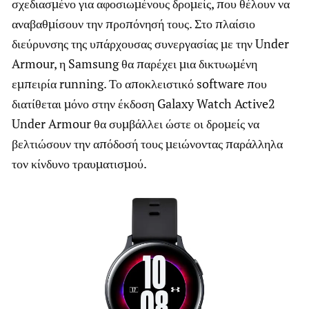
σχεδιασμένο για αφοσιωμένους δρομείς, που θέλουν να
αναβαθμίσουν την προπόνησή τους. Στο πλαίσιο
διεύρυνσης της υπάρχουσας συνεργασίας με την Under
Armour, η Samsung θα παρέχει μια δικτυωμένη
εμπειρία running. Το αποκλειστικό software που
διατίθεται μόνο στην έκδοση Galaxy Watch Active2
Under Armour θα συμβάλλει ώστε οι δρομείς να
βελτιώσουν την απόδοσή τους μειώνοντας παράλληλα
τον κίνδυνο τραυματισμού.