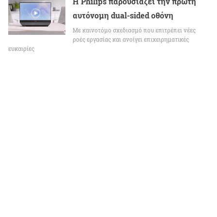
Η Philips παρουσιάζει την πρώτη
αυτόνομη dual-sided οθόνη
Με καινοτόμο σχεδιασμό που επιτρέπει νέες
ροές εργασίας και ανοίγει επιχειρηματικές
ευκαιρίες