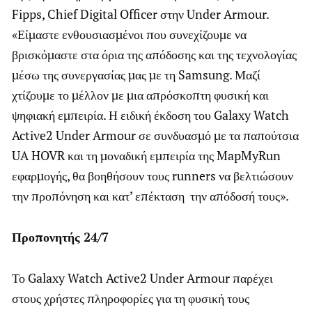
Fipps, Chief Digital Officer στην Under Armour.
«Είμαστε ενθουσιασμένοι που συνεχίζουμε να
βρισκόμαστε στα όρια της απόδοσης και της τεχνολογίας
μέσω της συνεργασίας μας με τη Samsung. Μαζί
χτίζουμε το μέλλον με μια απρόσκοπτη φυσική και
ψηφιακή εμπειρία. Η ειδική έκδοση του Galaxy Watch
Active2 Under Armour σε συνδυασμό με τα παπούτσια
UA HOVR και τη μοναδική εμπειρία της MapMyRun
εφαρμογής, θα βοηθήσουν τους runners να βελτιώσουν
την προπόνηση και κατ’ επέκταση την απόδοσή τους».
Προπονητής 24/7
Το Galaxy Watch Active2 Under Armour παρέχει
στους χρήστες πληροφορίες για τη φυσική τους