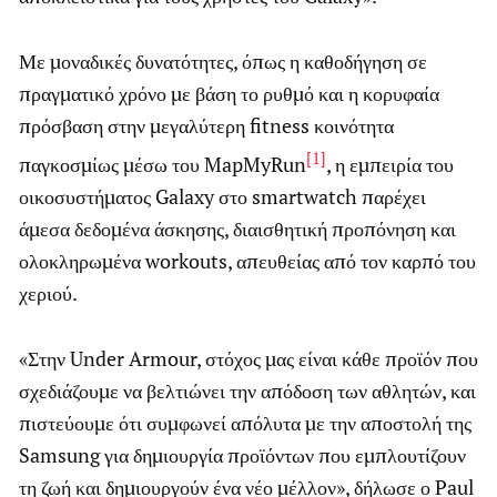
Με μοναδικές δυνατότητες, όπως η καθοδήγηση σε
πραγματικό χρόνο με βάση το ρυθμό και η κορυφαία
πρόσβαση στην μεγαλύτερη fitness κοινότητα
[1]
παγκοσμίως μέσω του MapMyRun
, η εμπειρία του
οικοσυστήματος Galaxy στο smartwatch παρέχει
άμεσα δεδομένα άσκησης, διαισθητική προπόνηση και
ολοκληρωμένα workouts, απευθείας από τον καρπό του
χεριού.
«Στην Under Armour, στόχος μας είναι κάθε προϊόν που
σχεδιάζουμε να βελτιώνει την απόδοση των αθλητών, και
πιστεύουμε ότι συμφωνεί απόλυτα με την αποστολή της
Samsung για δημιουργία προϊόντων που εμπλουτίζουν
τη ζωή και δημιουργούν ένα νέο μέλλον», δήλωσε ο Paul