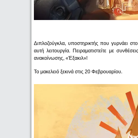
Διπλοζούγκλα, υποστηρικτής που γυρνάει στο
αυτή λειτουργία. Πειραματιστείτε με συνθέσε
ανακοίνωσης, «Έξακιλ»!
Το μακελειό ξεκινά στις 20 Φεβρουαρίου.