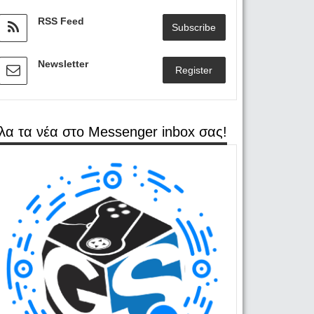
RSS Feed
Subscribe
Newsletter
Register
λα τα νέα στο Messenger inbox σας!