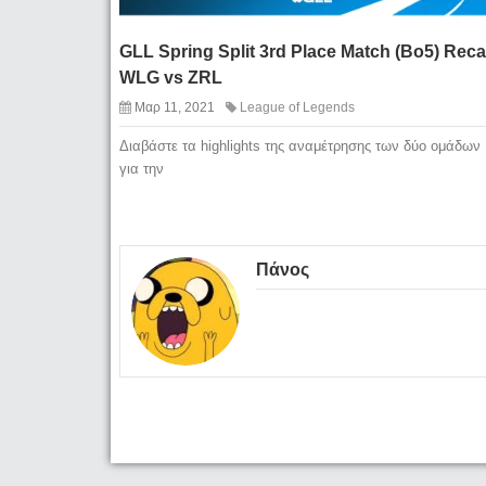
GLL Spring Split 3rd Place Match (Bo5) Reca
WLG vs ZRL
Μαρ 11, 2021
League of Legends
Διαβάστε τα highlights της αναμέτρησης των δύο ομάδων
για την
Πάνος