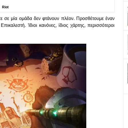
Riot
ντε σε μία ομάδα δεν φτάνουν πλέον. Προσθέτουμε έναν
πικαλεστή. Ίδιοι κανόνες, ίδιος χάρτης, περισσότεροι