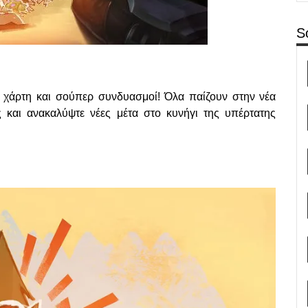
S
 χάρτη και σούπερ συνδυασμοί! Όλα παίζουν στην νέα
ις και ανακαλύψτε νέες μέτα στο κυνήγι της υπέρτατης