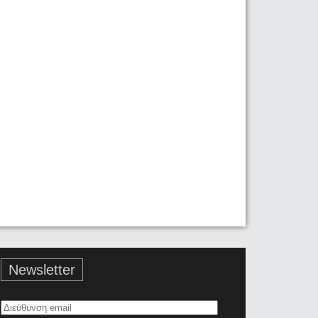
Newsletter
Διεύθυνση