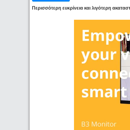
Περισσότερη ευκρίνεια και λιγότερη ακατασ