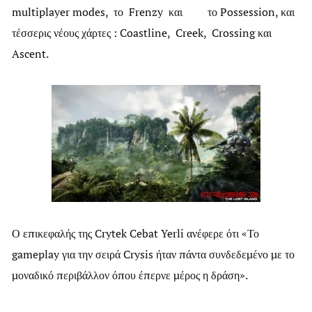
multiplayer modes, το Frenzy και το Possession, και
τέσσερις νέους χάρτες : Coastline, Creek, Crossing και
Ascent.
Ο επικεφαλής της Crytek Cebat Yerli ανέφερε ότι «Το
gameplay για την σειρά Crysis ήταν πάντα συνδεδεμένο με το
μοναδικό περιβάλλον όπου έπερνε μέρος η δράση».