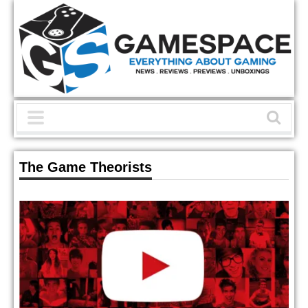
The Game Theorists