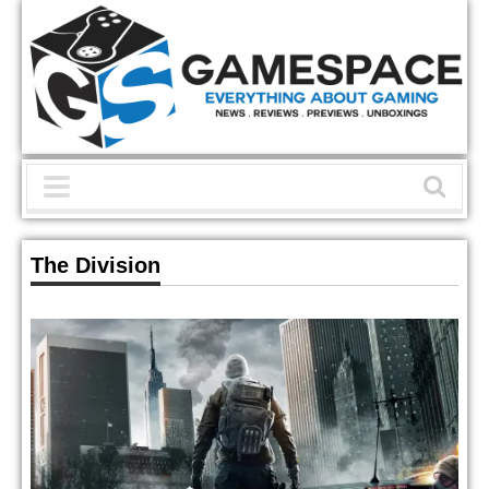
The Division