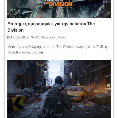
Επίσημες ημερομηνίες για την beta του The
Division
Ιαν 16, 2016
PC
,
Playstation
,
Xbox
Μέτα την αναβολή της beta του The Division νωρίτερα το 2015, η
Ubisoft ανακοίνωσε ότι