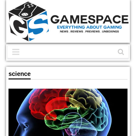
science