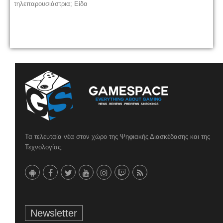
τηλεπαρουσιάστρια; Είδα
Τα τελευταία νέα στον χώρο της Ψηφιακής Διασκέδασης και της
Τεχνολογίας.
Newsletter