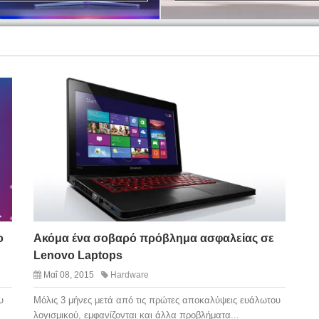
o
Ακόμα ένα σοβαρό πρόβλημα ασφαλείας σε
Lenovo Laptops
Μαΐ 08, 2015
Hardware
υ
Μόλις 3 μήνες μετά από τις πρώτες αποκαλύψεις ευάλωτου
λογισμικού, εμφανίζονται και άλλα προβλήματα...