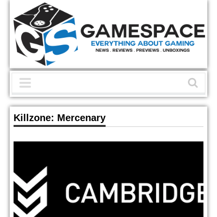
Killzone: Mercenary