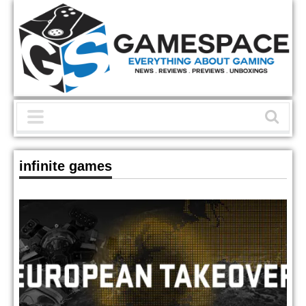
infinite games