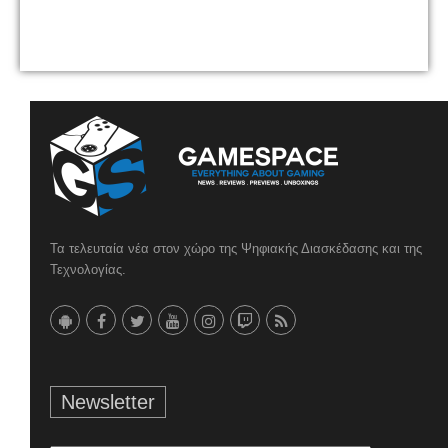
Τα τελευταία νέα στον χώρο της Ψηφιακής Διασκέδασης και της
Τεχνολογίας.
Newsletter