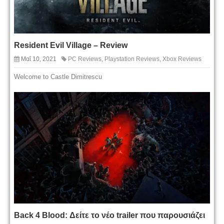
Resident Evil Village – Review
Μαΐ 10, 2021
PC Reviews
,
Playstation Reviews
,
Xbox Reviews
Welcome to Castle Dimitrescu
Back 4 Blood: Δείτε το νέο trailer που παρουσιάζει