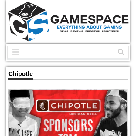
Chipotle