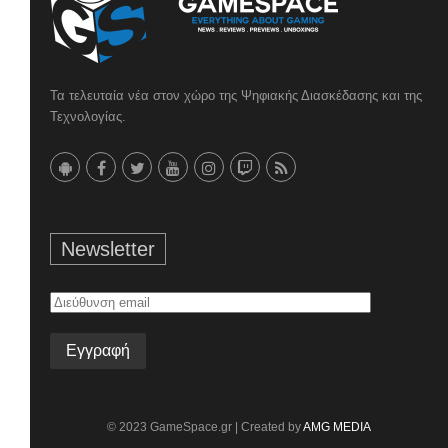
Τα τελευταία νέα στον χώρο της Ψηφιακής Διασκέδασης και της
Τεχνολογίας.
Newsletter
Διεύθυνση
email
© 2023 GameSpace.gr | Created by
AMG MEDIA