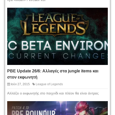
PBE Update 26/6: Αλλαγές στα jungle items και
στον εκφωνητή
Ιούν 27, 2015
League of Legends
Αλλάζει ο εκφωνητής στο παιχνίδι και πλέον θα είναι άντρας