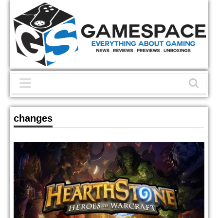
changes