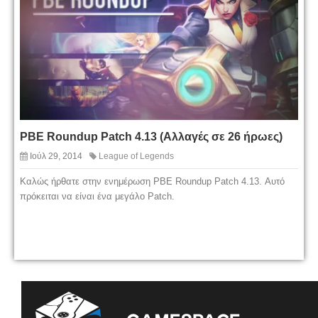
PBE Roundup Patch 4.13 (Αλλαγές σε 26 ήρωες)
Ιούλ 29, 2014
League of Legends
Καλώς ήρθατε στην ενημέρωση PBE Roundup Patch 4.13. Αυτό
πρόκειται να είναι ένα μεγάλο Patch.