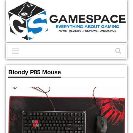
Bloody P85 Mouse