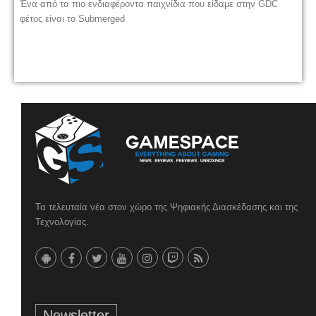
Ένα από τα πιο ενδιαφέροντα παιχνίδια που είδαμε στην GDC
φέτος είναι το Submerged
Τα τελευταία νέα στον χώρο της Ψηφιακής Διασκέδασης και της
Τεχνολογίας.
Newsletter