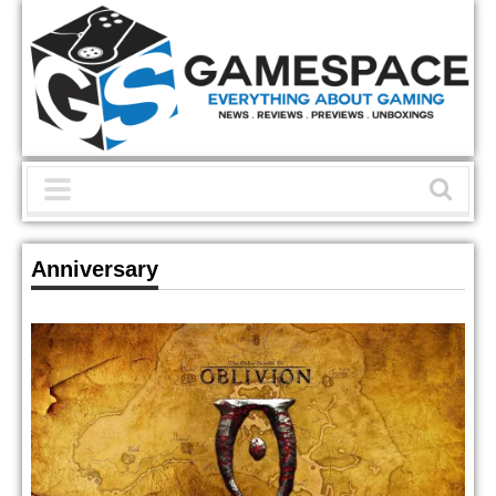
Anniversary