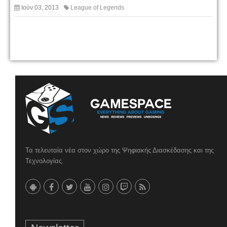
Ιούν 03, 2013
League of Legends
Τα τελευταία νέα στον χώρο της Ψηφιακής Διασκέδασης και της
Τεχνολογίας.