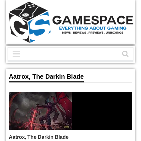
Aatrox, The Darkin Blade
Aatrox, The Darkin Blade