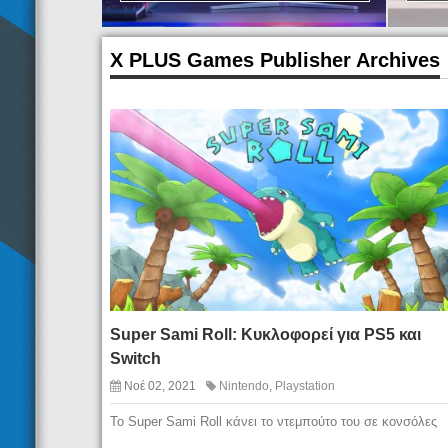
X PLUS Games Publisher Archives
Super Sami Roll: Κυκλοφορεί για PS5 και
Switch
Νοέ 02, 2021
Nintendo
,
Playstation
Το Super Sami Roll κάνει το ντεμπούτο του σε κονσόλες