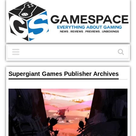
Supergiant Games Publisher Archives