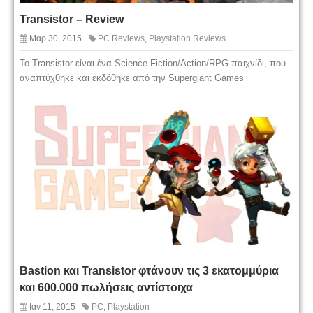
Transistor – Review
Μαρ 30, 2015
PC Reviews
,
Playstation Reviews
Το Transistor είναι ένα Science Fiction/Action/RPG παιχνίδι, που
αναπτύχθηκε και εκδόθηκε από την Supergiant Games
Bastion και Transistor φτάνουν τις 3 εκατομμύρια
και 600.000 πωλήσεις αντίστοιχα
Ιαν 11, 2015
PC
,
Playstation