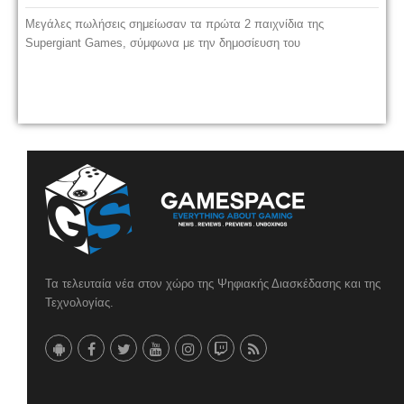
Μεγάλες πωλήσεις σημείωσαν τα πρώτα 2 παιχνίδια της
Supergiant Games, σύμφωνα με την δημοσίευση του
Τα τελευταία νέα στον χώρο της Ψηφιακής Διασκέδασης και της
Τεχνολογίας.