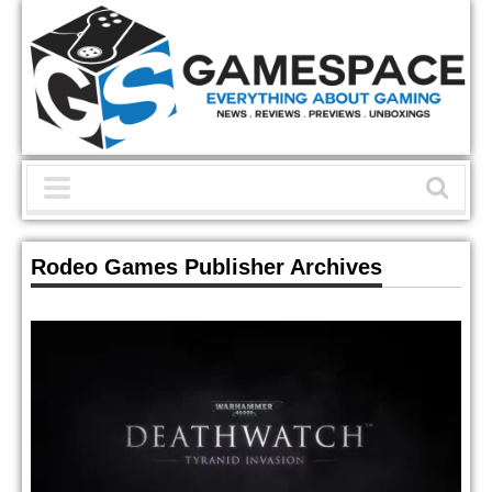
Rodeo Games Publisher Archives