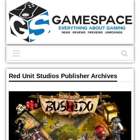
Red Unit Studios Publisher Archives