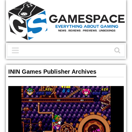
ININ Games Publisher Archives