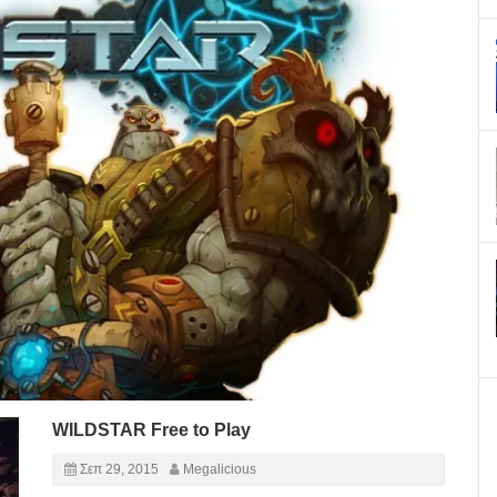
WILDSTAR Free to Play
Σεπ 29, 2015
Megalicious