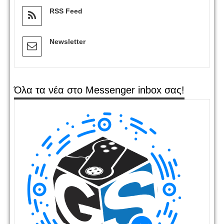
RSS Feed
Newsletter
Όλα τα νέα στο Messenger inbox σας!