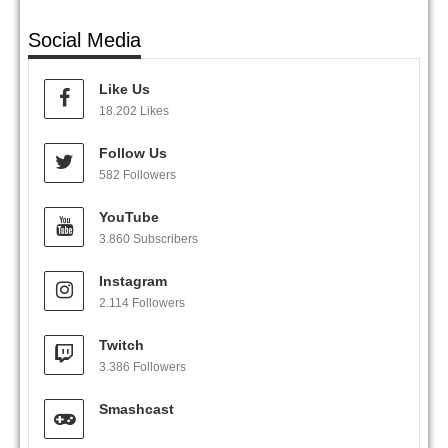
Social Media
Like Us
18.202 Likes
Follow Us
582 Followers
YouTube
3.860 Subscribers
Instagram
2.114 Followers
Twitch
3.386 Followers
Smashcast