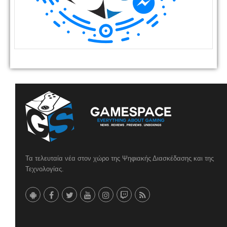
Τα τελευταία νέα στον χώρο της Ψηφιακής Διασκέδασης και της
Τεχνολογίας.