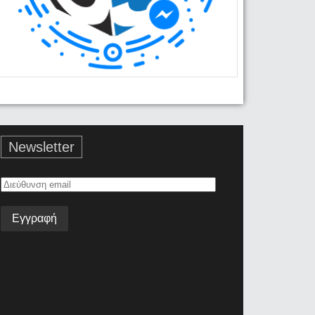
Newsletter
Διεύθυνση
email