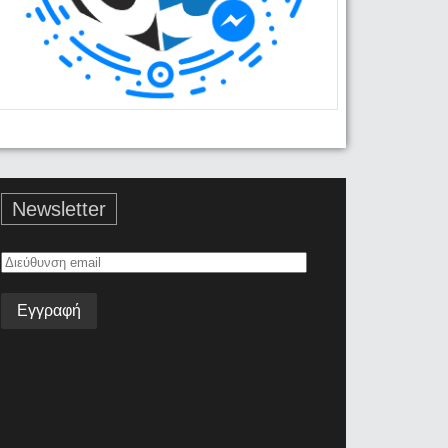
Newsletter
Διεύθυνση
email