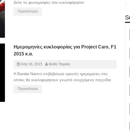
Δείτε τις φωτογραφίες που κυκλοφόρησαν
Περισσότερα
S
Ημερομηνίες κυκλοφορίας για Project Cars, F1
2015 κ.α.
Απρ 16, 2015
Ιάνθη Τσιμέκη
H Bandai Namco επιβεβαίωσε αρκετές ημερομηνίες στις
οποίες θα κυκλοφορήσουν γνωστά ανερχόμενα παιχνίδια
Περισσότερα