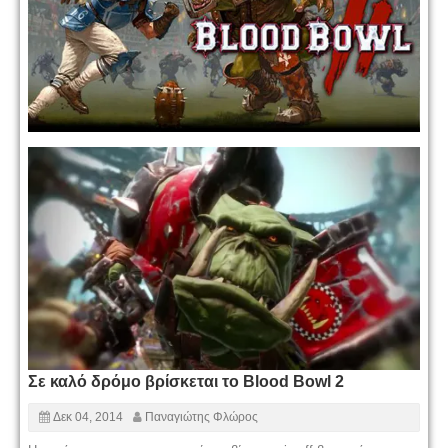
Σε καλό δρόμο βρίσκεται το Blood Bowl 2
Δεκ 04, 2014
Παναγιώτης Φλώρος