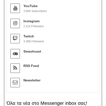
YouTube
3.860 Subscribers
Instagram
2.114 Followers
Twitch
3.386 Followers
Smashcast
RSS Feed
Newsletter
Όλα τα νέα στο Messenger inbox σας!