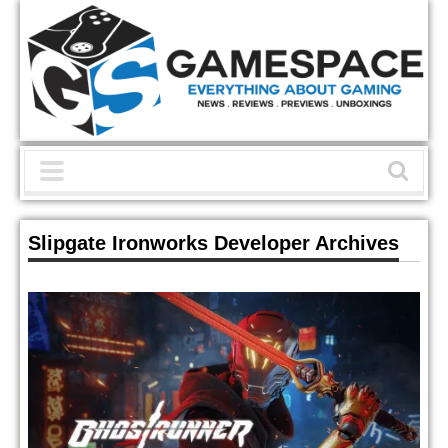
Slipgate Ironworks Developer Archives