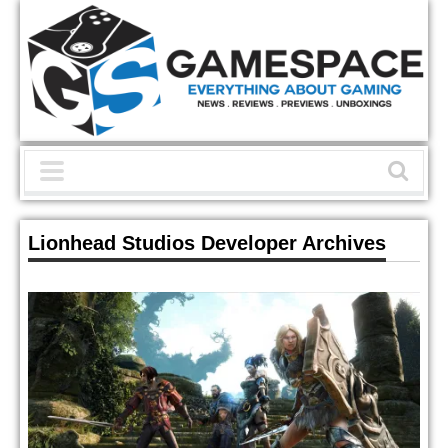
Lionhead Studios Developer Archives