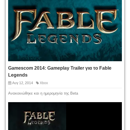
Gamescom 2014: Gameplay Trailer για το Fable
Legends
Αυγ 12, 2014
Xbox
Ανακοινώθηκε και η ημερομηνία της Beta