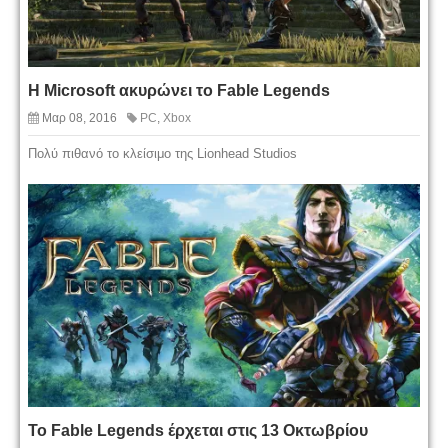
Η Microsoft ακυρώνει το Fable Legends
Μαρ 08, 2016
PC
,
Xbox
Πολύ πιθανό το κλείσιμο της Lionhead Studios
Το Fable Legends έρχεται στις 13 Οκτωβρίου