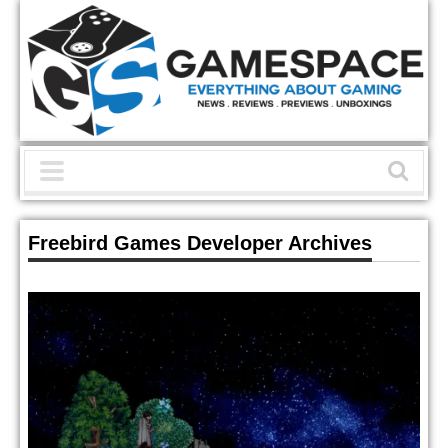
Freebird Games Developer Archives