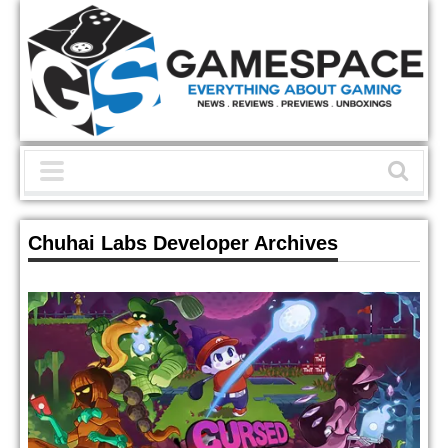
Chuhai Labs Developer Archives