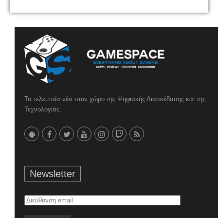
Τα τελευταία νέα στον χώρο της Ψηφιακής Διασκέδασης και της
Τεχνολογίας.
Newsletter
Διεύθυνση
email