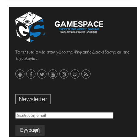
Τα τελευταία νέα στον χώρο της Ψηφιακής Διασκέδασης και της
Τεχνολογίας.
Newsletter
Διεύθυνση
email