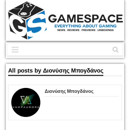
All posts by Διονύσης Μπογδάνος
Διονύσης Μπογδάνος