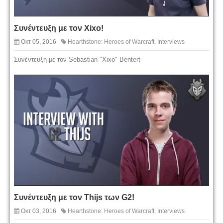
Συνέντευξη με τον Xixo!
Οκτ 05, 2016
Hearthstone: Heroes of Warcraft
,
Interviews
Συνέντευξη με τον Sebastian "Xixo" Bentert
Συνέντευξη με τον Thijs των G2!
Οκτ 03, 2016
Hearthstone: Heroes of Warcraft
,
Interviews