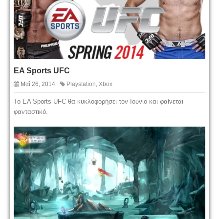
EA Sports UFC
Μαΐ 26, 2014
Playstation
,
Xbox
Το EA Sports UFC θα κυκλοφορήσει τον Ιούνιο και φαίνεται
φανταστικό.