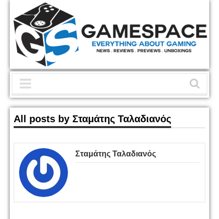
All posts by Σταμάτης Ταλαδιανός
Σταμάτης Ταλαδιανός