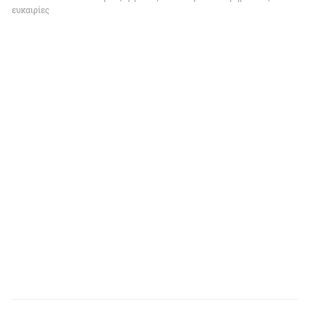
ευκαιρίες