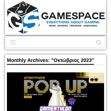
Monthly Archives:
"Οκτώβριος 2023"