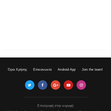
Όροι Χρήσης
Επικοινωνία
Android App
Join the team!
Επιστροφή στην κορυφή