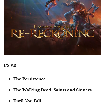
PS VR
The Persistence
The Walking Dead: Saints and Sinners
Until You Fall