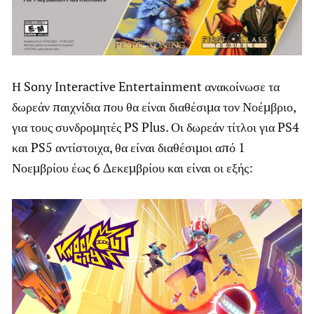
Η Sony Interactive Entertainment ανακοίνωσε τα
δωρεάν παιχνίδια που θα είναι διαθέσιμα τον Νοέμβριο,
για τους συνδρομητές PS Plus. Οι δωρεάν τίτλοι για PS4
και PS5 αντίστοιχα, θα είναι διαθέσιμοι από 1
Νοεμβρίου έως 6 Δεκεμβρίου και είναι οι εξής: