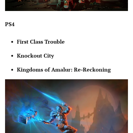
PS4
First Class Trouble
Knockout City
Kingdoms of Amalur: Re-Reckoning