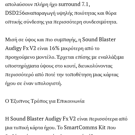
απολαύσουν πλήρη ήχο surround 7.1,
DSD256αναπαραγωγή υψηλής ποιότητας και θύρα
οπτικής σύνδεσης για περισσότερη συνδεσιμότητα.
Μισή σε ύψος και πιο συμπαγής, η Sound Blaster
Audigy Fx V2 είναι 16% μικρότερη από το
προηγούμενο μοντέλο. Έρχεται επίσης με εναλλάξιμα
υποστηρίγματα ύψους στο κουτί, διευκολύνοντας
περισσότερό από ποτέ την τοποθέτηση μιας κάρτας
ήχου σε έναν υπολογιστή.
Ο Έξυπνος Τρόπος για Επικοινωνία
Η Sound Blaster Audigy Fx V2 είναι περισσότερα από
μια τυπική κάρτα ήχου. Το SmartComms Kit που