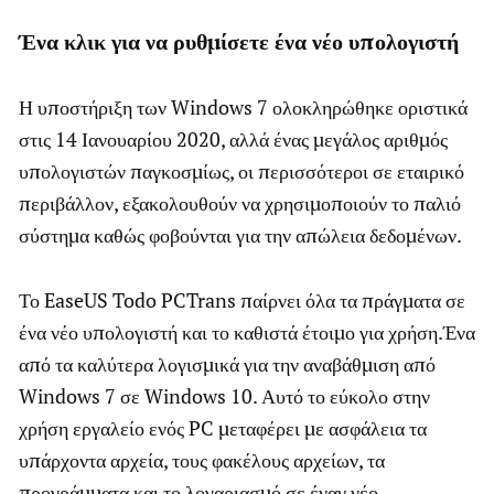
Ένα κλικ για να ρυθμίσετε ένα νέο υπολογιστή
Η υποστήριξη των Windows 7 ολοκληρώθηκε οριστικά
στις 14 Ιανουαρίου 2020, αλλά ένας μεγάλος αριθμός
υπολογιστών παγκοσμίως, οι περισσότεροι σε εταιρικό
περιβάλλον, εξακολουθούν να χρησιμοποιούν το παλιό
σύστημα καθώς φοβούνται για την απώλεια δεδομένων.
Το EaseUS Todo PCTrans παίρνει όλα τα πράγματα σε
ένα νέο υπολογιστή και το καθιστά έτοιμο για χρήση.Ένα
από τα καλύτερα λογισμικά για την αναβάθμιση από
Windows 7 σε Windows 10. Αυτό το εύκολο στην
χρήση εργαλείο ενός PC μεταφέρει με ασφάλεια τα
υπάρχοντα αρχεία, τους φακέλους αρχείων, τα
προγράμματα και το λογαριασμό σε έναν νέο