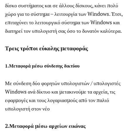
δίσκο συστήματος και σε άλλους δίσκους, κάνει πολύ
χώρο για το σύστημα – λειτουργία των Windows. Έτσι,
επιταχύνει το λειτουργικό σύστημα των Windows και
διατηρεί τον υπολογιστή σας όσο το δυνατόν καλύτερα.
Τρεις τρόποι εύκολης μεταφοράς
1.Μεταφορά μέσω σύνδεσης δικτύου
Με σύνδεση δύο φορητών υπολογιστών / υπολογιστές
Windows ανά δίκτυο και μετακινούμε τα αρχεία, τις
εφαρμογές και τους λογαριασμούς από τον παλιό
υπολογιστή στον νέο
2.Μεταφορά μέσω αρχείων εικόνας