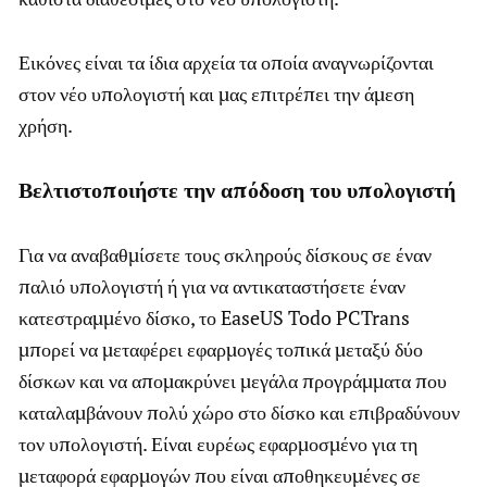
Εικόνες είναι τα ίδια αρχεία τα οποία αναγνωρίζονται
στον νέο υπολογιστή και μας επιτρέπει την άμεση
χρήση.
Βελτιστοποιήστε την απόδοση του υπολογιστή
Για να αναβαθμίσετε τους σκληρούς δίσκους σε έναν
παλιό υπολογιστή ή για να αντικαταστήσετε έναν
κατεστραμμένο δίσκο, το EaseUS Todo PCTrans
μπορεί να μεταφέρει εφαρμογές τοπικά μεταξύ δύο
δίσκων και να απομακρύνει μεγάλα προγράμματα που
καταλαμβάνουν πολύ χώρο στο δίσκο και επιβραδύνουν
τον υπολογιστή. Είναι ευρέως εφαρμοσμένο για τη
μεταφορά εφαρμογών που είναι αποθηκευμένες σε