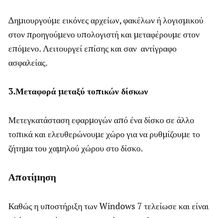
Δημιουργούμε εικόνες αρχείων, φακέλων ή λογισμικού
στον προηγούμενο υπολογιστή και μεταφέρουμε στον
επόμενο. Λειτουργεί επίσης και σαν αντίγραφο
ασφαλείας.
3.Μεταφορά μεταξύ τοπικών δίσκων
Μετεγκατάσταση εφαρμογών από ένα δίσκο σε άλλο
τοπικά και ελευθερώνουμε χώρο για να ρυθμίζουμε το
ζήτημα του χαμηλού χώρου στο δίσκο.
Αποτίμηση
Καθώς η υποστήριξη των Windows 7 τελείωσε και είναι