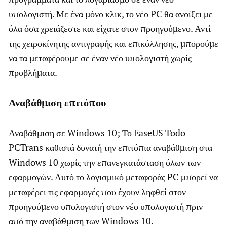
υπολογιστή. Με ένα μόνο κλικ, το νέο PC θα ανοίξει με
όλα όσα χρειάζεστε και είχατε στον προηγούμενο. Αντί
της χειροκίνητης αντιγραφής και επικόλλησης, μπορούμε
να τα μεταφέρουμε σε έναν νέο υπολογιστή χωρίς
προβλήματα.
Αναβάθμιση επιτόπου
Αναβάθμιση σε Windows 10; Το EaseUS Todo
PCTrans καθιστά δυνατή την επιτόπια αναβάθμιση στα
Windows 10 χωρίς την επανεγκατάσταση όλων των
εφαρμογών. Αυτό το λογισμικό μεταφοράς PC μπορεί να
μεταφέρει τις εφαρμογές που έχουν ληφθεί στον
προηγούμενο υπολογιστή στον νέο υπολογιστή πριν
από την αναβάθμιση των Windows 10.