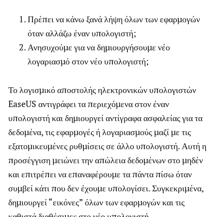
Πρέπει να κάνω ξανά λήψη όλων των εφαρμογών
όταν αλλάζω έναν υπολογιστή;
Ανησυχούμε για να δημιουργήσουμε νέο
λογαριασμό στον νέο υπολογιστή;
Το λογισμικό αποστολής ηλεκτρονικών υπολογιστών
EaseUS αντιγράφει τα περιεχόμενα στον έναν
υπολογιστή και δημιουργεί αντίγραφα ασφαλείας για τα
δεδομένα, τις εφαρμογές ή λογαριασμούς μαζί με τις
εξατομικευμένες ρυθμίσεις σε άλλο υπολογιστή. Αυτή η
προσέγγιση μειώνει την απώλεια δεδομένων στο μηδέν
και επιτρέπει να επαναφέρουμε τα πάντα πίσω όταν
συμβεί κάτι που δεν έχουμε υπολογίσει. Συγκεκριμένα,
δημιουργεί “εικόνες” όλων των εφαρμογών και τις
καθιστά διαθέσιμες στο νέο υπολογιστή.