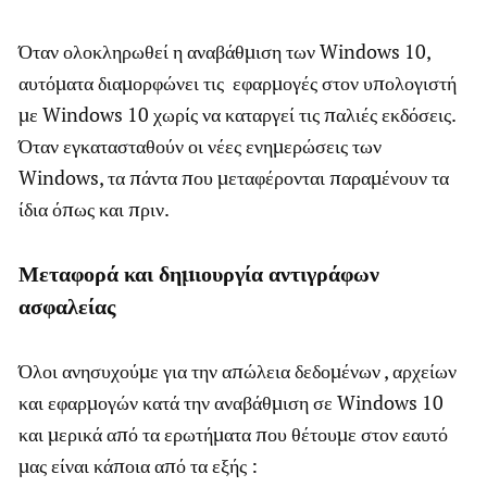
Όταν ολοκληρωθεί η αναβάθμιση των Windows 10,
αυτόματα διαμορφώνει τις εφαρμογές στον υπολογιστή
με Windows 10 χωρίς να καταργεί τις παλιές εκδόσεις.
Όταν εγκατασταθούν οι νέες ενημερώσεις των
Windows, τα πάντα που μεταφέρονται παραμένουν τα
ίδια όπως και πριν.
Μεταφορά και δημιουργία αντιγράφων
ασφαλείας
Όλοι ανησυχούμε για την απώλεια δεδομένων , αρχείων
και εφαρμογών κατά την αναβάθμιση σε Windows 10
και μερικά από τα ερωτήματα που θέτουμε στον εαυτό
μας είναι κάποια από τα εξής :