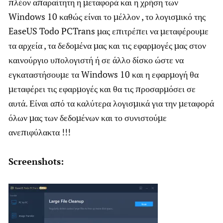
πλέον απαραίτητη η μεταφορά και η χρήση των
Windows 10 καθώς είναι το μέλλον , το λογισμικό της
EaseUS Todo PCTrans μας επιτρέπει να μεταφέρουμε
τα αρχεία , τα δεδομένα μας και τις εφαρμογές μας στον
καινούργιο υπολογιστή ή σε άλλο δίσκο ώστε να
εγκαταστήσουμε τα Windows 10 και η εφαρμογή θα
μεταφέρει τις εφαρμογές και θα τις προσαρμόσει σε
αυτά. Είναι από τα καλύτερα λογισμικά για την μεταφορά
όλων μας των δεδομένων και το συνιστούμε
ανεπιφύλακτα !!!
Screenshots: