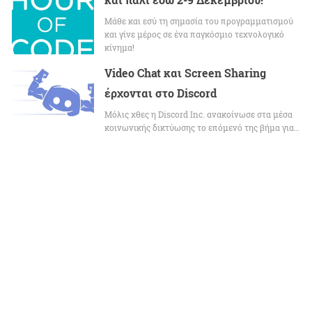
Μάθε και εσύ τη σημασία του προγραμματισμού
και γίνε μέρος σε ένα παγκόσμιο τεχνολογικό
κίνημα!
Video Chat και Screen Sharing
έρχονται στο Discord
Μόλις χθες η Discord Inc. ανακοίνωσε στα μέσα
κοινωνικής δικτύωσης το επόμενό της βήμα για…