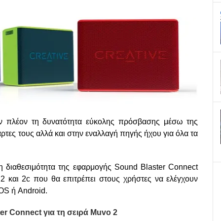
υν πλέον τη δυνατότητα εύκολης πρόσβασης μέσω της
ρτες τους αλλά και στην εναλλαγή πηγής ήχου για όλα τα
η διαθεσιμότητα της εφαρμογής Sound Blaster Connect
 2 και 2c που θα επιτρέπει στους χρήστες να ελέγχουν
OS ή Android.
r Connect για τη σειρά Muvo 2