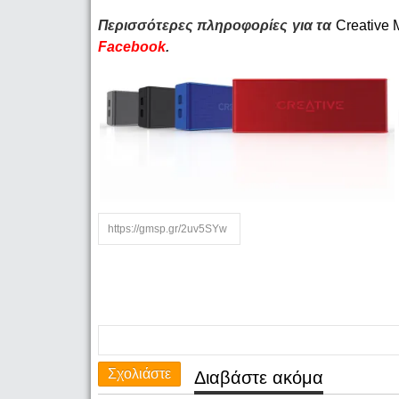
Περισσότερες πληροφορίες για τα
Creative 
Facebook
.
Σχολιάστε
Διαβάστε ακόμα