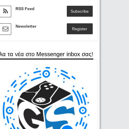
RSS Feed
Subscribe
Newsletter
Register
λα τα νέα στο Messenger inbox σας!