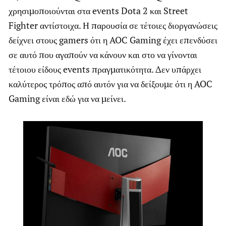
χρησιμοποιούνται στα events Dota 2 και Street
Fighter αντίστοιχα. Η παρουσία σε τέτοιες διοργανώσεις
δείχνει στους gamers ότι η AOC Gaming έχει επενδύσει
σε αυτό που αγαπούν να κάνουν και στο να γίνονται
τέτοιου είδους events πραγματικότητα. Δεν υπάρχει
καλύτερος τρόπος από αυτόν για να δείξουμε ότι η AOC
Gaming είναι εδώ για να μείνει.